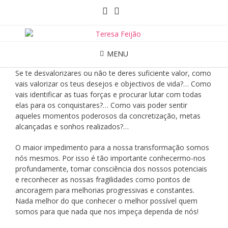
MENU
Se te desvalorizares ou não te deres suficiente valor, como
vais valorizar os teus desejos e objectivos de vida?… Como
vais identificar as tuas forças e procurar lutar com todas
elas para os conquistares?… Como vais poder sentir
aqueles momentos poderosos da concretização, metas
alcançadas e sonhos realizados?…
O maior impedimento para a nossa transformação somos
nós mesmos. Por isso é tão importante conhecermo-nos
profundamente, tomar consciência dos nossos potenciais
e reconhecer as nossas fragilidades como pontos de
ancoragem para melhorias progressivas e constantes.
Nada melhor do que conhecer o melhor possível quem
somos para que nada que nos impeça dependa de nós!