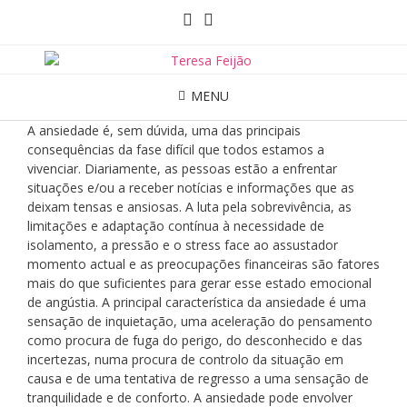
MENU
A ansiedade é, sem dúvida, uma das principais
consequências da fase difícil que todos estamos a
vivenciar. Diariamente, as pessoas estão a enfrentar
situações e/ou a receber notícias e informações que as
deixam tensas e ansiosas. A luta pela sobrevivência, as
limitações e adaptação contínua à necessidade de
isolamento, a pressão e o stress face ao assustador
momento actual e as preocupações financeiras são fatores
mais do que suficientes para gerar esse estado emocional
de angústia. A principal característica da ansiedade é uma
sensação de inquietação, uma aceleração do pensamento
como procura de fuga do perigo, do desconhecido e das
incertezas, numa procura de controlo da situação em
causa e de uma tentativa de regresso a uma sensação de
tranquilidade e de conforto. A ansiedade pode envolver