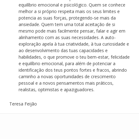
equilíbrio emocional e psicológico. Quem se conhece
melhor a si próprio respeita mais os seus limites e
potencia as suas forças, protegendo-se mais da
ansiedade. Quem tem uma total aceitação de si
mesmo pode mais facilmente pensar, falar e agir em
alinhamento com as suas necessidades. A auto-
exploração apela à tua criatividade, à tua curiosidade e
ao desenvolvimento das tuas capacidades e
habilidades, o que promove o teu bem-estar, felicidade
e equilíbrio emocional, para além de potenciar a
identificação dos teus pontos fortes e fracos, abrindo
caminho a novas oportunidades de crescimento
pessoal e a novos pensamentos mais práticos,
realistas, optimistas e apaziguadores.
Teresa Feijão