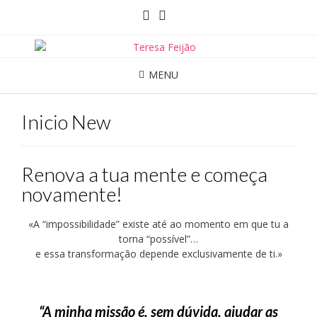
MENU
Inicio New
Renova a tua mente e começa
novamente!
«A “impossibilidade” existe até ao momento em que tu a
torna “possível”…
e essa transformação depende exclusivamente de ti.»
“A minha missão é, sem dúvida, ajudar as