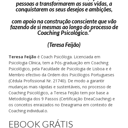
pessoas a transformarem as suas vidas, a
conquistarem os seus desejos e ambições,
com apoio na construção consciente que vão
fazendo de si mesmas ao longo do processo de
Coaching Psicológico.”
(Teresa Feijão)
Teresa Feijão
é Coach Psicóloga. Licenciada em
Psicologia Clínica, tem a Pós-graduação em Coaching
Psicológico, pela Faculdade de Psicologia de Lisboa e é
Membro efectivo da Ordem dos Psicólogos Portugueses
(Cédula Profissional Nr. 21740). De modo a garantir
mudanças mais rápidas e sustentáveis, no processo de
Coaching Psicológico, a Teresa Feijão tem por base a
Metodologia dos 9 Passos (Certificação EneaCoaching) e
os conceitos enraizados no Eneagrama em contexto de
Coaching individual.o.
EBOOK GRÁTIS