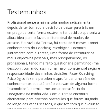
Testemunhos
Profissionalmente a minha vida mudou radicalmente,
depois de ter tomado a decisão de deixar para trás um
emprego de certa forma estável, e ter decidido que seria a
altura ideal para o fazer, a altura ideal de mudar, de
arriscar. E através da Teresa, há cerca de 5 meses, tomei
conhecimento do Coaching Psicológico. Encontrei
juntamente com a Teresa, uma forma de estruturar os
meus objectivos pessoais, mas principalmente, os
profissionais, tendo me feito questionar e permitindo- me
descobrir, tomando assim uma maior consciencialização e
responsabilidade das minhas decisões. Fazer Coaching
Psicológico fez-me perceber e aprofundar uma série de
conhecimentos que até então estavam de alguma forma
“escondidos”, permitiu-me tomar consciência do
Eneagrama na minha vida. Com a Teresa encontrei
alternativas para diversos obstáculos que foram surgindo
ao longo das várias sessões, o que fez com que evoluísse.